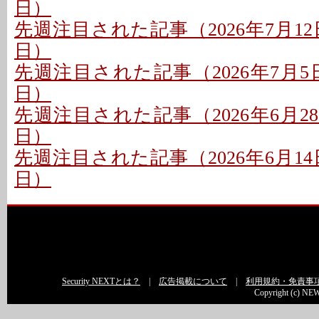
日）
先週注目された記事（2026年7月12日
日）
先週注目された記事（2026年7月5日〜
日）
先週注目された記事（2026年6月28日
日）
先週注目された記事（2026年6月14日
日）
Security NEXTとは？
|
広告掲載について
|
利用規約・免責事
Copyright (c) NEW