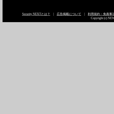
Security NEXTとは？
|
広告掲載について
|
利用規約・免責事
Copyright (c) NEW