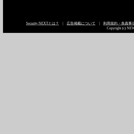
Security NEXTとは？
|
広告掲載について
|
利用規約・免責事
Copyright (c) NEW