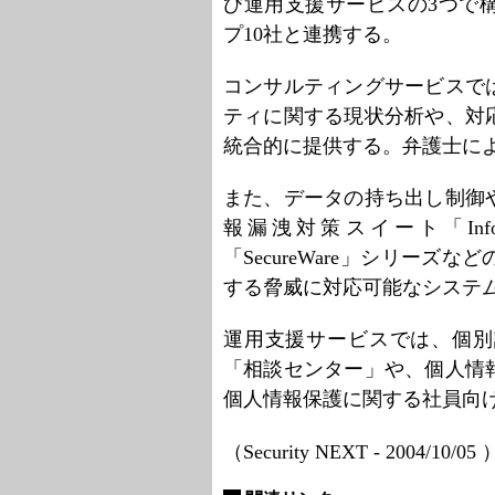
び運用支援サービスの3つで
プ10社と連携する。
コンサルティングサービスで
ティに関する現状分析や、対
統合的に提供する。弁護士に
また、データの持ち出し制御
報漏洩対策スイート「Inf
「SecureWare」シリー
する脅威に対応可能なシステ
運用支援サービスでは、個別
「相談センター」や、個人情
個人情報保護に関する社員向
（Security NEXT - 2004/10/05