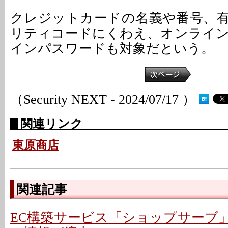
クレジットカードの名義や番号、
リティコードにくわえ、オンライ
インパスワードも対象だという。
（Security NEXT - 2024/07/17 ）
関連リンク
東原商店
関連記事
EC構築サービス「ショップサーブ