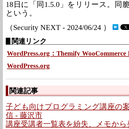
18日に「同1.5.0」をリリース。
という。
（Security NEXT - 2024/06/24 ）
関連リンク
WordPress.org：Themify WooCommerce Pr
WordPress.org
関連記事
子ども向けプログラミング講座の
信 - 藤沢市
講座受講者一覧表を紛失、メモから発