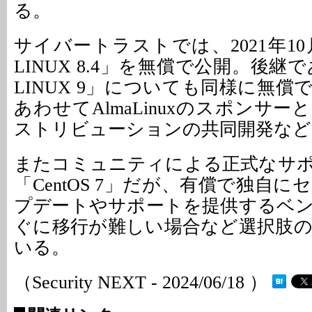
る。
サイバートラストでは、2021年10月
LINUX 8.4」を無償で公開。後継で
LINUX 9」についても同様に無
あわせてAlmaLinuxのスポンサ
ストリビューションの共同開発など
またコミュニティによる正式なサ
「CentOS 7」だが、有償で独自
プデートやサポートを提供するベ
ぐに移行が難しい場合など選択肢
いる。
（Security NEXT - 2024/06/18 ）