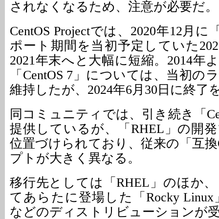
されなくなるため、注意が必要だ。
CentOS Projectでは、2020年12月に
ポート期間を当初予定していた202
2021年末へと大幅に短縮。2014
「CentOS 7」については、当初
維持したが、2024年6月30日に終了
同コミュニティでは、引き続き「CentO
提供しているが、「RHEL」の開
位置づけられており、従来の「互換
プトが大きく異なる。
移行先としては「RHEL」のほか、
てあらたに登場した「Rocky Linux」
などのディストリビューションが