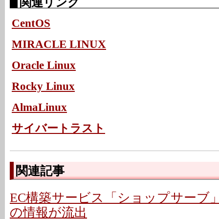
関連リンク
CentOS
MIRACLE LINUX
Oracle Linux
Rocky Linux
AlmaLinux
サイバートラスト
関連記事
EC構築サービス「ショップサーブ
の情報が流出