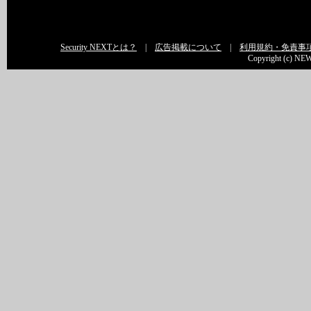
Security NEXTとは？
|
広告掲載について
|
利用規約・免責事
Copyright (c) NEW