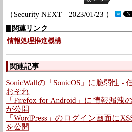
（Security NEXT - 2023/01/23 ）
関連リンク
情報処理推進機構
関連記事
SonicWallの「SonicOS」に脆弱性
おそれ
「Firefox for Android」に情報
が公開
「WordPress」のログイン画面にXS
を公開