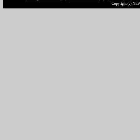
Copyright (c) NEW