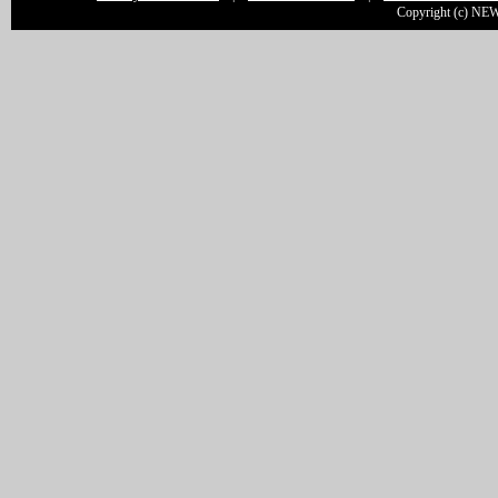
Copyright (c) NEW