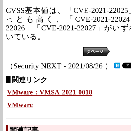
CVSS基本値は、「CVE-2021-220
っとも高く、「CVE-2021-22024」
22026」「CVE-2021-22027」が
いている。
（Security NEXT - 2021/08/26 ）
関連リンク
VMware：VMSA-2021-0018
VMware
関連記事