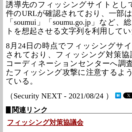
誘導先のフィッシングサイトとし
件のURLが確認されており、一部
「soumui」「soumu.go.jp」な
トを想起させる文字列を利用してい
8月24日の時点でフィッシングサ
されており、フィッシング対策協議会
コーディネーションセンターへ調
たフィッシング攻撃に注意するよ
ている。
（Security NEXT - 2021/08/24 ）
関連リンク
フィッシング対策協議会