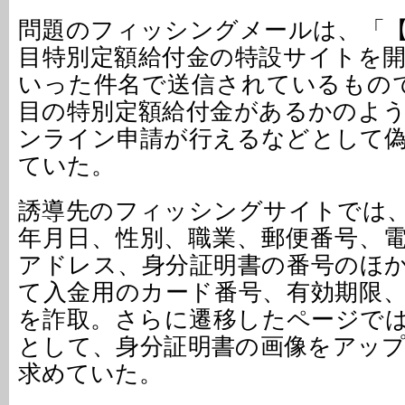
問題のフィッシングメールは、「
目特別定額給付金の特設サイトを
いった件名で送信されているもの
目の特別定額給付金があるかのよ
ンライン申請が行えるなどとして
ていた。
誘導先のフィッシングサイトでは
年月日、性別、職業、郵便番号、
アドレス、身分証明書の番号のほ
て入金用のカード番号、有効期限
を詐取。さらに遷移したページで
として、身分証明書の画像をアッ
求めていた。