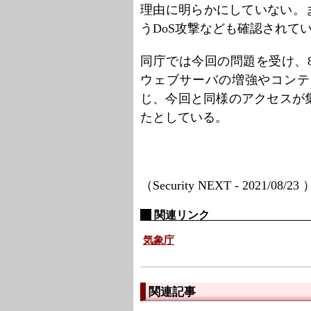
理由に明らかにしていない。
うDoS攻撃なども確認されて
同庁では今回の問題を受け、8
ウェブサーバの増強やコンテ
じ、今回と同様のアクセスが
たとしている。
（Security NEXT - 2021/08/23
関連リンク
気象庁
関連記事