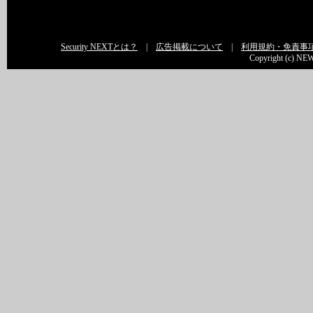
Security NEXTとは？
|
広告掲載について
|
利用規約・免責事
Copyright (c) NEW