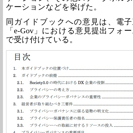
ケーションなどを挙げた。
同ガイドブックへの意見は、電子
「e-Gov」における意見提出フォ
で受け付けている。