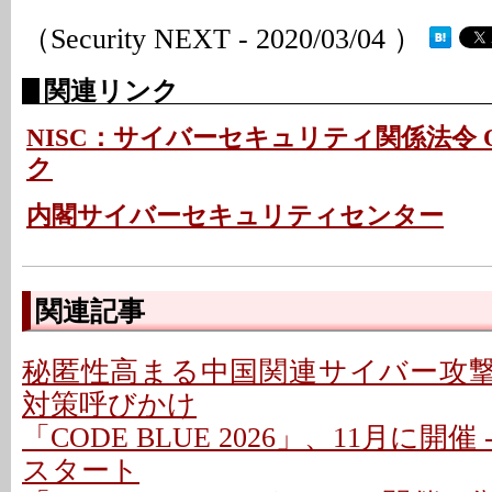
（Security NEXT - 2020/03/04 ）
関連リンク
NISC：サイバーセキュリティ関係法令
ク
内閣サイバーセキュリティセンター
関連記事
秘匿性高まる中国関連サイバー攻撃基
対策呼びかけ
「CODE BLUE 2026」、11月に開
スタート