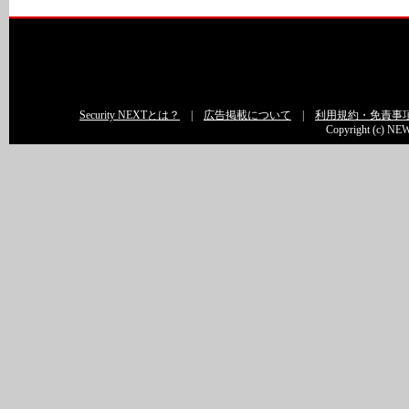
Security NEXTとは？
|
広告掲載について
|
利用規約・免責事
Copyright (c) NEW