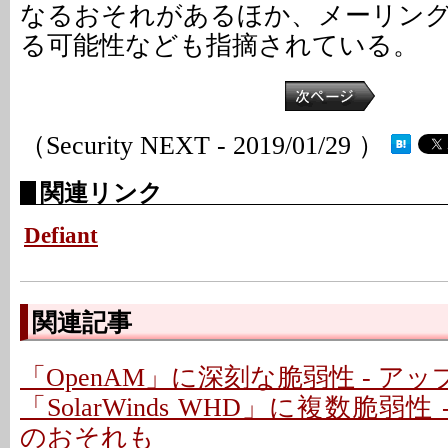
なるおそれがあるほか、メーリン
る可能性なども指摘されている。
（Security NEXT - 2019/01/29 ）
関連リンク
Defiant
関連記事
「OpenAM」に深刻な脆弱性 - ア
「SolarWinds WHD」に複数脆弱性
のおそれも