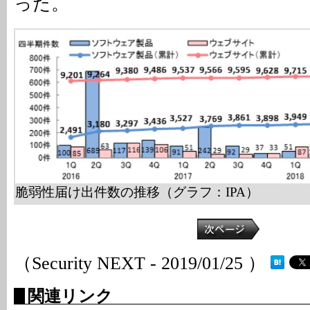
った。
脆弱性届け出件数の推移（グラフ：IPA）
（Security NEXT - 2019/01/25 ）
関連リンク