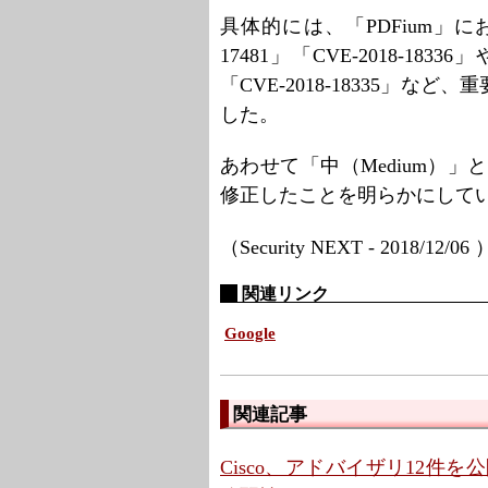
具体的には、「PDFium」における「
17481」「CVE-2018-
「CVE-2018-18335」な
した。
あわせて「中（Medium）」
修正したことを明らかにして
（Security NEXT - 2018/12/06
関連リンク
Google
関連記事
Cisco、アドバイザリ12件を公開 