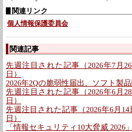
関連リンク
個人情報保護委員会
関連記事
先週注目された記事（2026年7月26日
日）
2026年2Qの脆弱性届出、ソフト製
先週注目された記事（2026年6月28日
日）
先週注目された記事（2026年6月14日
日）
「情報セキュリティ10大脅威 202