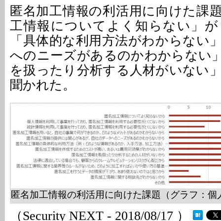
匿名加工情報の利活用に向けた課
工情報についてよく知らない」が
「具体的な利用方法がわからない
へのニーズがあるのかわからない
を扱ったり分析する人材がいない
聞かれた。
匿名加工情報の利活用に向けた課題（グラフ：個
（Security NEXT - 2018/08/17 ）