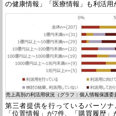
の健康情報」「医療情報」も利活用
売上高別の利活用状況（グラフ：個人情報保護委
第三者提供を行っているパーソナ
「位置情報」が7件、「購買履歴」