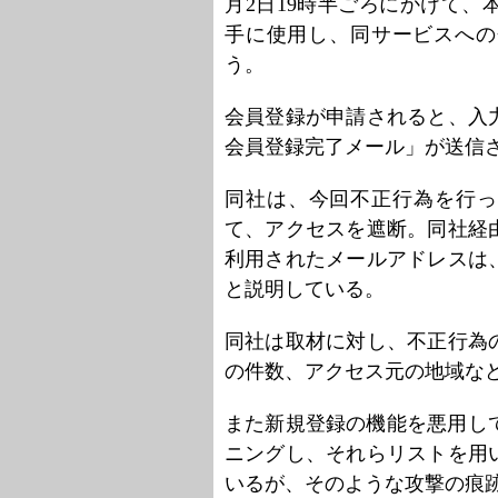
月2日19時半ごろにかけて
手に使用し、同サービスへの
う。
会員登録が申請されると、入
会員登録完了メール」が送信
同社は、今回不正行為を行っ
て、アクセスを遮断。同社経
利用されたメールアドレスは
と説明している。
同社は取材に対し、不正行為
の件数、アクセス元の地域な
また新規登録の機能を悪用し
ニングし、それらリストを用
いるが、そのような攻撃の痕