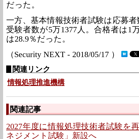
だった。
一方、基本情報技術者試験は応募者数
受験者数が5万1377人。合格者は1万
は28.9％だった。
（Security NEXT - 2018/05/17 ）
関連リンク
情報処理推進機構
関連記事
2027年度に情報処理技術者試験を
ネジメント試験」新設へ