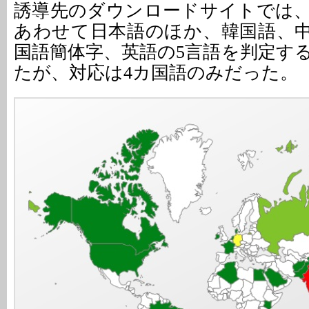
誘導先のダウンロードサイトでは
あわせて日本語のほか、韓国語、
国語簡体字、英語の5言語を判定す
たが、対応は4カ国語のみだった。