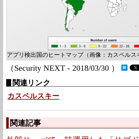
アプリ検出国のヒートマップ（画像：カスペルス
（Security NEXT - 2018/03/30 ）
関連リンク
カスペルスキー
関連記事