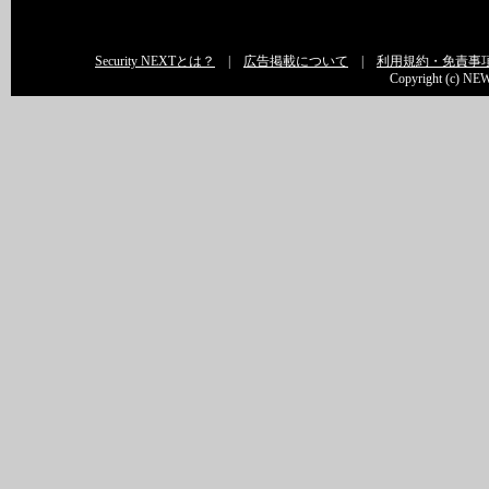
Security NEXTとは？
|
広告掲載について
|
利用規約・免責事
Copyright (c) NEW