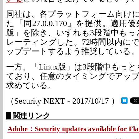
同社は、各プラットフォーム向け
た「同27.0.0.170」を提供。適用優
版」を除き、いずれも3段階中もっ
レーティングした。72時間以内に
ップデートするよう推奨している。
一方、「Linux版」は3段階中もっ
ており、任意のタイミングでアッ
求めている。
（Security NEXT - 2017/10/17 ）
関連リンク
Adobe：Security updates available for Fla