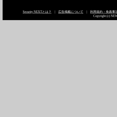
Security NEXTとは？
|
広告掲載について
|
利用規約・免責事
Copyright (c) NEW