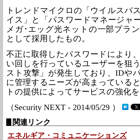
トレンドマイクロの「ウイルスバ
イス」と「パスワードマネージャ
メガ･エッグ光ネットの一部プラ
として採用したもの。
不正に取得したパスワードにより
い回しを行っているユーザーを狙
スト攻撃」が発生しており、IDや
に管理するニーズが高まっている
トの提供によってサービスの強化を
（Security NEXT - 2014/05/29 ）
関連リンク
エネルギア・コミュニケーションズ