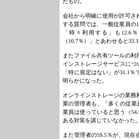
たもの。
会社から明確に使用が許可さ
する質問では、一般従業員の
「時々利用する」も12.
（10.7％）」とあわせると33
またファイル共有ツールの利
インストレージサービスについ
「特に規定はない」が31.1
明らかになった。
オンラインストレージの業務
業の管理者も、「多くの従業員
業員は使っていると思う（54
ある対策を講じていなかった
また管理者の59.5％が、現