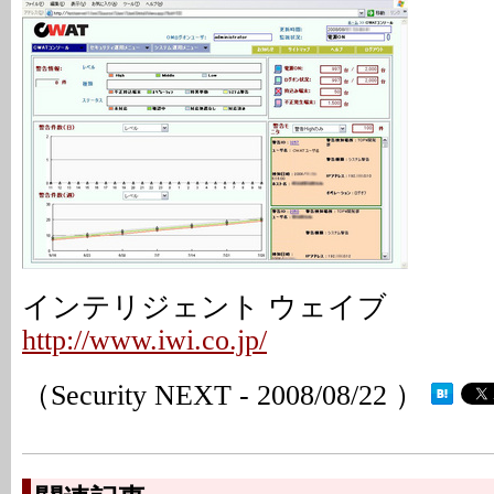
インテリジェント ウェイブ
http://www.iwi.co.jp/
（Security NEXT - 2008/08/22 ）