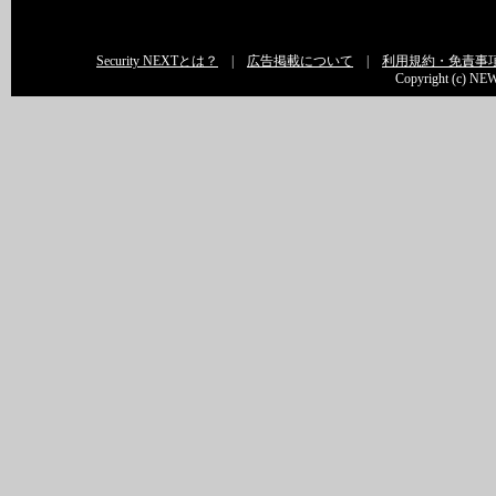
Security NEXTとは？
|
広告掲載について
|
利用規約・免責事
Copyright (c) NEW