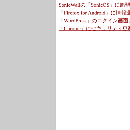
SonicWallの「SonicOS」
「Firefox for Android
「WordPress」のログイン画
「Chrome」にセキュリティ更