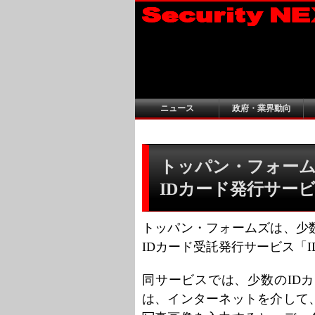
ニュース
政府・業界動向
トッパン・フォー
IDカード発行サー
トッパン・フォームズは、少
IDカード受託発行サービス「
同サービスでは、少数のID
は、インターネットを介して