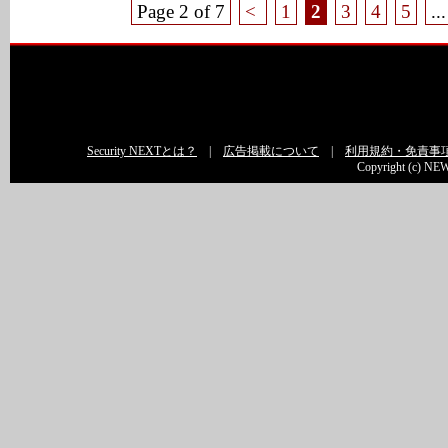
Page 2 of 7
<
1
2
3
4
5
...
Security NEXTとは？
|
広告掲載について
|
利用規約・免責事
Copyright (c) NEW