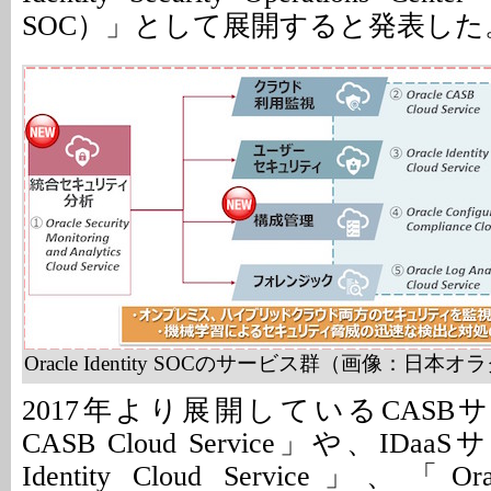
SOC）」として展開すると発表した
Oracle Identity SOCのサービス群（画像：日本オ
2017年より展開しているCASBサー
CASB Cloud Service」や、IDaa
Identity Cloud Service」、「Ora