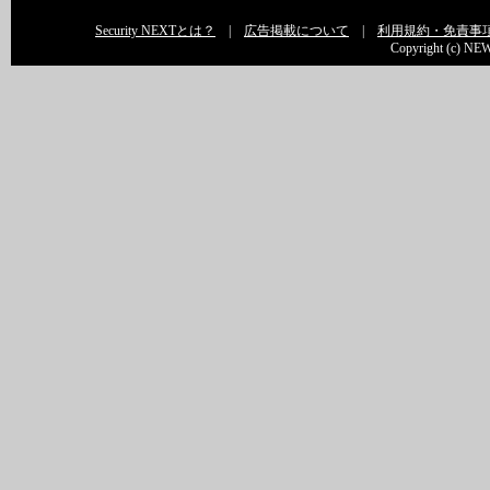
Security NEXTとは？
|
広告掲載について
|
利用規約・免責事
Copyright (c) NEW