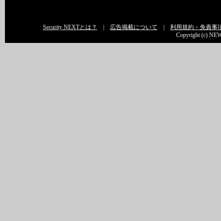
Security NEXTとは？
|
広告掲載について
|
利用規約・免責事
Copyright (c) NEW