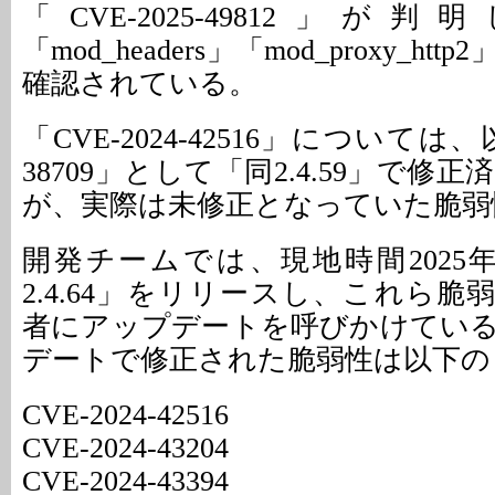
「CVE-2025-49812」
「mod_headers」「mod_proxy_h
確認されている。
「CVE-2024-42516」については、以
38709」として「同2.4.59」で修
が、実際は未修正となっていた脆弱
開発チームでは、現地時間2025年
2.4.64」をリリースし、これら
者にアップデートを呼びかけてい
デートで修正された脆弱性は以下の
CVE-2024-42516
CVE-2024-43204
CVE-2024-43394