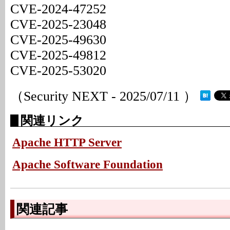
CVE-2024-47252
CVE-2025-23048
CVE-2025-49630
CVE-2025-49812
CVE-2025-53020
（Security NEXT - 2025/07/11 ）
関連リンク
Apache HTTP Server
Apache Software Foundation
関連記事