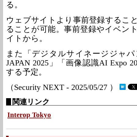
る。
ウェブサイトより事前登録するこ
ることが可能。事前登録やイベン
イトから。
また「デジタルサイネージジャパン2
JAPAN 2025」「画像認識AI Expo
する予定。
（Security NEXT - 2025/05/27 ）
関連リンク
Interop Tokyo