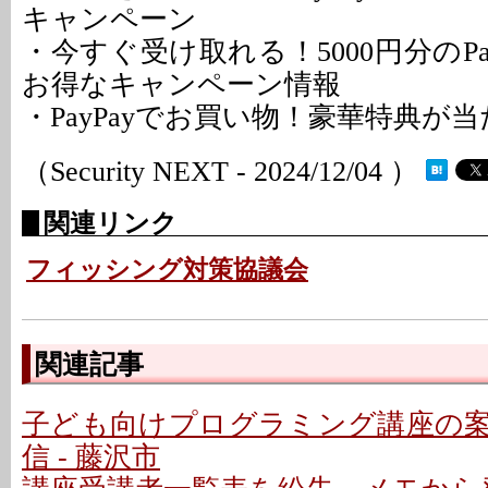
キャンペーン
・今すぐ受け取れる！5000円分のPa
お得なキャンペーン情報
・PayPayでお買い物！豪華特典が
（Security NEXT - 2024/12/04 ）
関連リンク
フィッシング対策協議会
関連記事
子ども向けプログラミング講座の
信 - 藤沢市