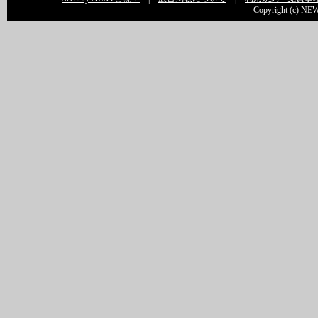
Copyright (c) NEW