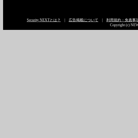
Security NEXTとは？
|
広告掲載について
|
利用規約・免責事
Copyright (c) NEW