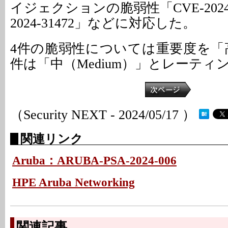
イジェクションの脆弱性「CVE-2024-3
2024-31472」などに対応した。
4件の脆弱性については重要度を「高
件は「中（Medium）」とレーティ
（Security NEXT - 2024/05/17 ）
関連リンク
Aruba：ARUBA-PSA-2024-006
HPE Aruba Networking
関連記事