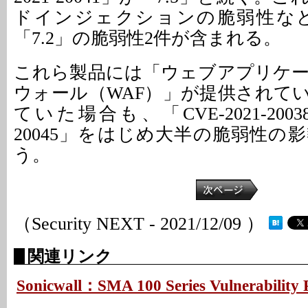
ドインジェクションの脆弱性など
「7.2」の脆弱性2件が含まれる。
これら製品には「ウェブアプリケ
ウォール（WAF）」が提供されて
ていた場合も、「CVE-2021-20038
20045」をはじめ大半の脆弱性の
う。
（Security NEXT - 2021/12/09 ）
関連リンク
Sonicwall：SMA 100 Series Vulnerability 