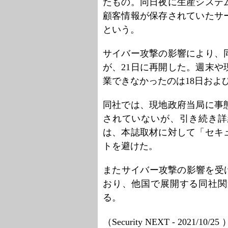
たもの。同日夜に生産システ
顧客情報が保存されていたサ
という。
サイバー攻撃の影響により、
が、21日に再開した。週末や
業できなかったのは18日およ
同社では、現地政府当局に事
されていないが、引き続き詳
は、本誌取材に対して「セキ
トを避けた。
またサイバー攻撃の影響を受けたのは「
おり、他国で展開する同社関
る。
（Security NEXT - 2021/10/25