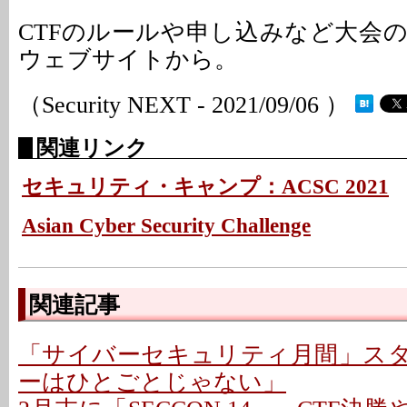
CTFのルールや申し込みなど大会
ウェブサイトから。
（Security NEXT - 2021/09/06 ）
関連リンク
セキュリティ・キャンプ：ACSC 2021
Asian Cyber Security Challenge
関連記事
「サイバーセキュリティ月間」スター
ーはひとごとじゃない」