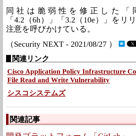
同社は脆弱性を修正した「同5
「4.2（6h）」「3.2（10e）」を
注意を呼びかけている。
（Security NEXT - 2021/08/27 ）
関連リンク
Cisco Application Policy Infrastructure Co
File Read and Write Vulnerability
シスコシステムズ
関連記事