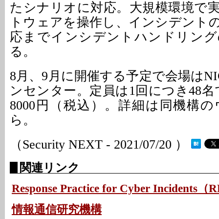
たシナリオに対応。大規模環境で
トウェアを操作し、インシデント
応までインシデントハンドリング
る。
8月、9月に開催する予定で会場はN
ンセンター。定員は1回につき48名
8000円（税込）。詳細は同機構
ら。
（Security NEXT - 2021/07/20 ）
関連リンク
Response Practice for Cyber Incidents
情報通信研究機構