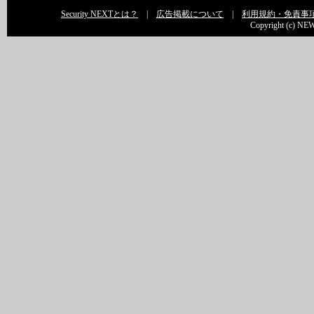
Security NEXTとは？
|
広告掲載について
|
利用規約・免責事
Copyright (c) NEW