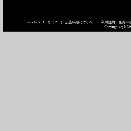
Security NEXTとは？
|
広告掲載について
|
利用規約・免責事
Copyright (c) NEW