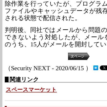
除作業を行っていたが、プログラ
ファイルやキャッシュデータが残
される状態で配信された。
判明後、同社ではメールから問題
できないよう対処したが、メールを
のうち、15人がメールを開封して
（Security NEXT - 2020/06/15 ）
関連リンク
スペースマーケット