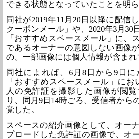
できる状態となっていたことを明
同社が2019年11月20日以降に配
クーポンメール」や、2020年3月3
「おすすめスペースメール」に、
であるオーナーの意図しない画像
の。一部画像には個人情報が含まれ
同社によれば、6月8日から9日
「おすすめスペースメール」にお
人の免許証を撮影した画像が閲覧
り、同月9日14時ごろ、受信者から
覚した。
スペースの紹介画像として、オー
プロードした免許証の画像で、オ