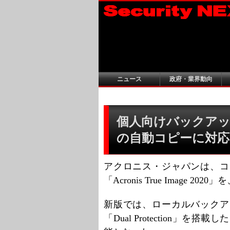
ニュース
政府・業界動向
個人向けバックアッ
の自動コピーに対応
アクロニス・ジャパンは、コ
「Acronis True Image
新版では、ローカルバックア
「Dual Protection」