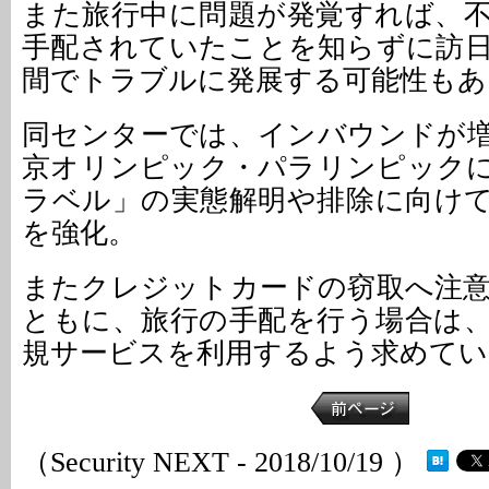
また旅行中に問題が発覚すれば、
手配されていたことを知らずに訪
間でトラブルに発展する可能性もあ
同センターでは、インバウンドが増加
京オリンピック・パラリンピック
ラベル」の実態解明や排除に向け
を強化。
またクレジットカードの窃取へ注
ともに、旅行の手配を行う場合は
規サービスを利用するよう求めてい
（Security NEXT - 2018/10/19 ）