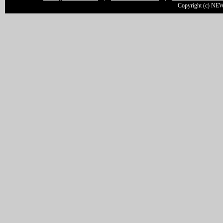
Copyright (c) NEW